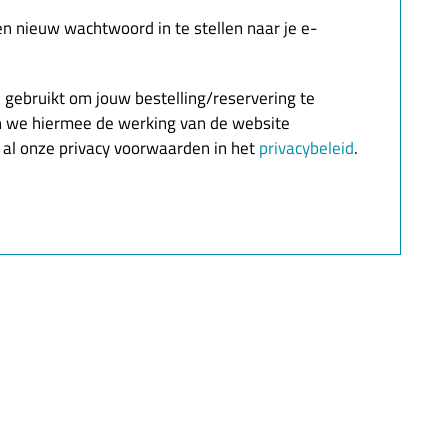
en nieuw wachtwoord in te stellen naar je e-
gebruikt om jouw bestelling/reservering te
 we hiermee de werking van de website
r al onze privacy voorwaarden in het
privacybeleid
.