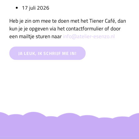
17 juli 2026
Heb je zin om mee te doen met het Tiener Café, dan
kun je je opgeven via het contactformulier of door
een mailtje sturen naar
info@atelier-esenzo.nl
JA LEUK, IK SCHRIJF ME IN!