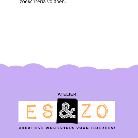
zoekcriteria voldoen.